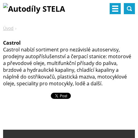
Úvod
Castrol
Castrol nabízí sortiment pro nezávislé autoservisy,
prodejny autopříslušenství a čerpací stanice: motorové
a převodové oleje, multifunkční přísady do paliva,
brzdové a hydraulické kapaliny, chladící kapaliny a
náplně do ostřikovačů, plastická maziva, motocyklové
oleje, speciality pro motocykly, lodě a další.