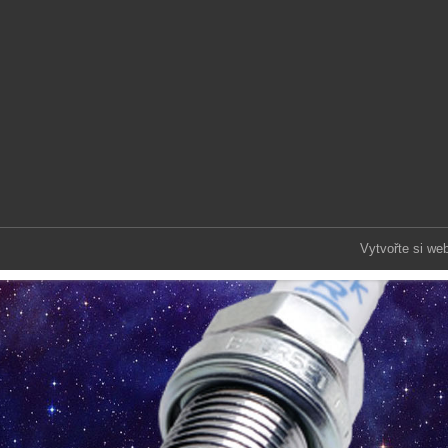
Vytvořte si we