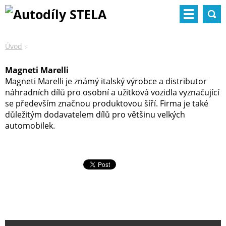
Úvod
Magneti Marelli
Magneti Marelli je známý italský výrobce a distributor
náhradních dílů pro osobní a užitková vozidla vyznačující
se především značnou produktovou šíří. Firma je také
důležitým dodavatelem dílů pro většinu velkých
automobilek.